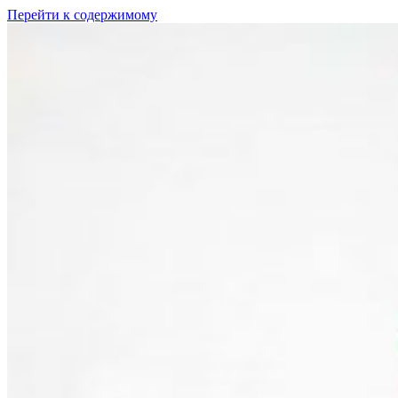
Перейти к содержимому