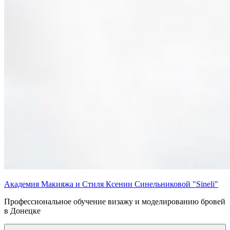
Академия Макияжа и Стиля Ксении Синельниковой "Sineli"
Профессиональное обучение визажу и моделированию бровей
в Донецке