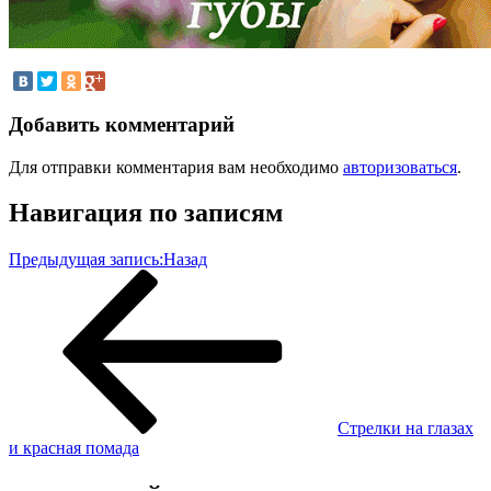
Добавить комментарий
Для отправки комментария вам необходимо
авторизоваться
.
Навигация по записям
Предыдущая запись:
Назад
Стрелки на глазах
и красная помада