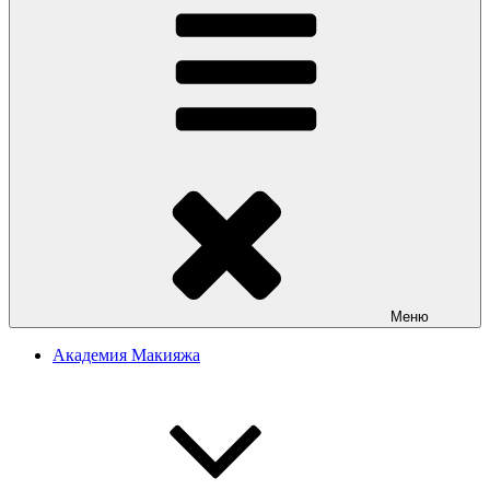
Меню
Академия Макияжа