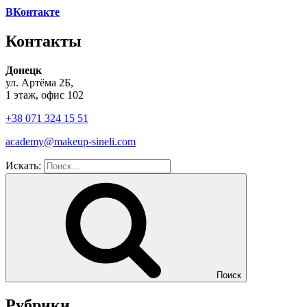
ВКонтакте
Контакты
Донецк
ул. Артёма 2Б,
1 этаж, офис 102
+38 071 324 15 51
academy@makeup-sineli.com
Искать:
Поиск
Рубрики