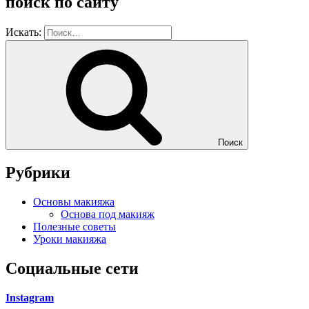
поиск по сайту
Искать:
Поиск
Рубрики
Основы макияжа
Основа под макияж
Полезные советы
Уроки макияжа
Социальные сети
Instagram