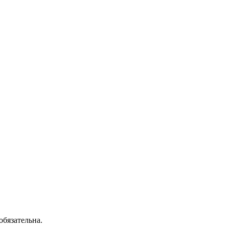
обязательна.