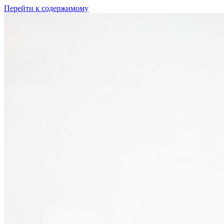
Перейти к содержимому