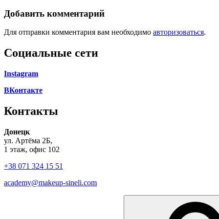
Добавить комментарий
Для отправки комментария вам необходимо
авторизоваться
.
Социальные сети
Instagram
ВКонтакте
Контакты
Донецк
ул. Артёма 2Б,
1 этаж, офис 102
+38 071 324 15 51
academy@makeup-sineli.com