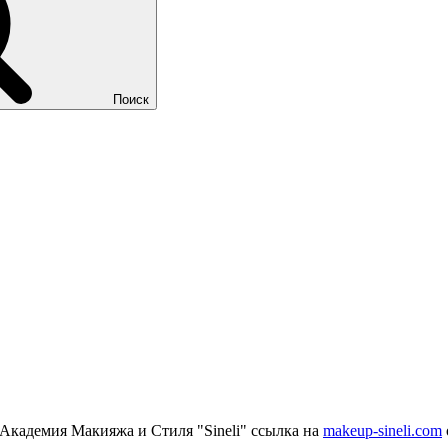
Поиск
 Академия Макияжа и Стиля "Sineli" ссылка на
makeup-sineli.com