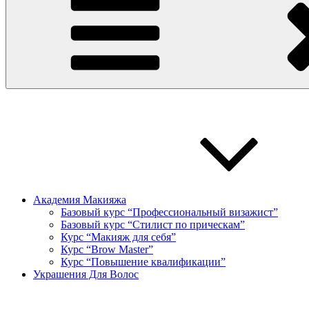
Академия Макияжа
Базовый курс “Профессиональный визажист”
Базовый курс “Стилист по прическам”
Курс “Макияж для себя”
Курс “Brow Master”
Курс “Повышение квалификации”
Украшения Для Волос