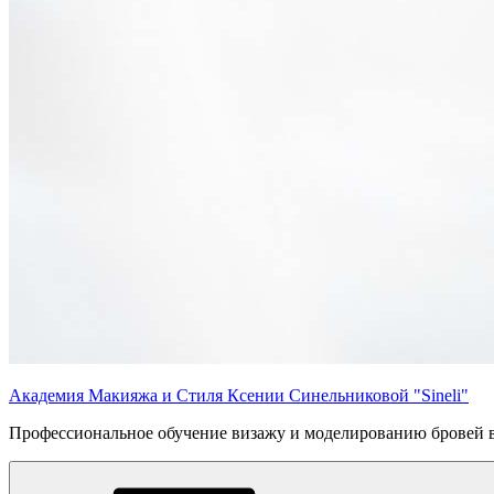
Академия Макияжа и Стиля Ксении Синельниковой "Sineli"
Профессиональное обучение визажу и моделированию бровей 