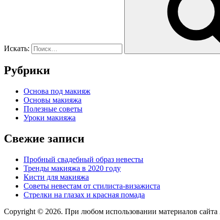
Искать:
Рубрики
Основа под макияж
Основы макияжа
Полезные советы
Уроки макияжа
Свежие записи
Пробный свадебный образ невесты
Тренды макияжа в 2020 году
Кисти для макияжа
Советы невестам от стилиста-визажиста
Стрелки на глазах и красная помада
Copyright © 2026. При любом использовании материалов сайта