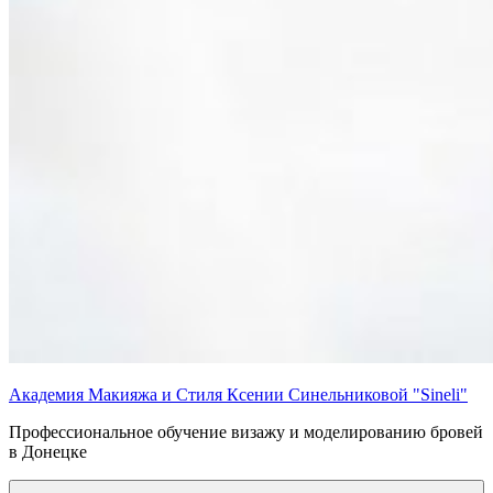
Академия Макияжа и Стиля Ксении Синельниковой "Sineli"
Профессиональное обучение визажу и моделированию бровей
в Донецке