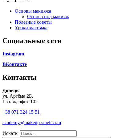
Основы макияжа
Основа под макияж
Полезные советы
Уроки макияжа
Социальные сети
Instagram
ВКонтакте
Контакты
Донецк
ул. Артёма 2Б,
1 этаж, офис 102
+38 071 324 15 51
academy@makeup-sineli.com
Искать: