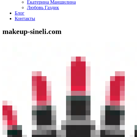
Екатерина Маншилина
Любовь Газдик
Блог
Контакты
makeup-sineli.com