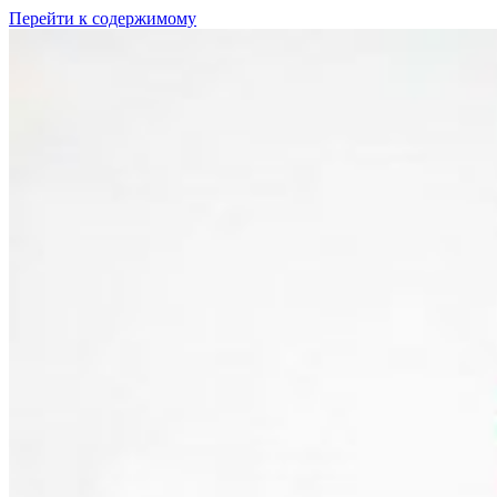
Перейти к содержимому