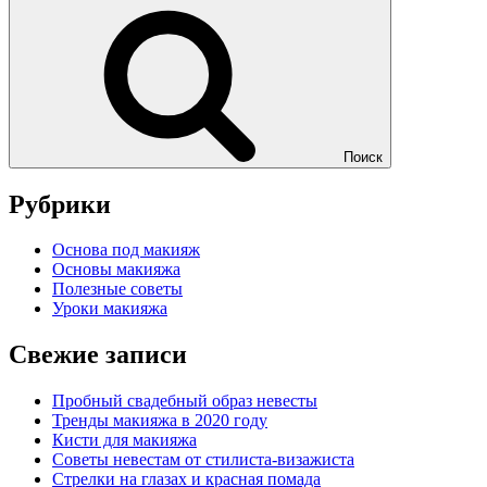
Поиск
Рубрики
Основа под макияж
Основы макияжа
Полезные советы
Уроки макияжа
Свежие записи
Пробный свадебный образ невесты
Тренды макияжа в 2020 году
Кисти для макияжа
Советы невестам от стилиста-визажиста
Стрелки на глазах и красная помада