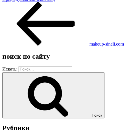
makeup-sineli.com
поиск по сайту
Искать:
Поиск
Рубрики