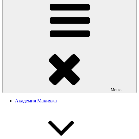
Меню
Академия Макияжа