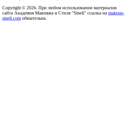
Copyright © 2026. При любом использовании материалов
сайта Академия Макияжа и Стиля "Sineli" ссылка на
makeup-
sineli.com
обязательна.