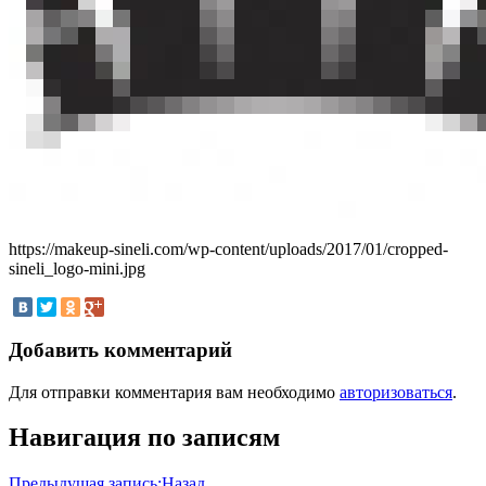
https://makeup-sineli.com/wp-content/uploads/2017/01/cropped-
sineli_logo-mini.jpg
Добавить комментарий
Для отправки комментария вам необходимо
авторизоваться
.
Навигация по записям
Предыдущая запись:
Назад