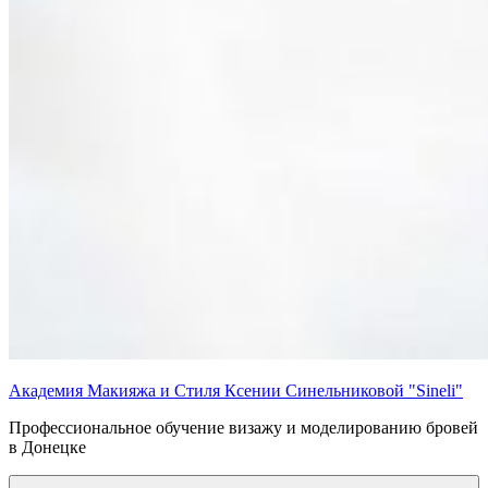
Академия Макияжа и Стиля Ксении Синельниковой "Sineli"
Профессиональное обучение визажу и моделированию бровей
в Донецке