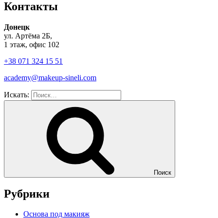
Контакты
Донецк
ул. Артёма 2Б,
1 этаж, офис 102
+38 071 324 15 51
academy@makeup-sineli.com
Искать:
Поиск
Рубрики
Основа под макияж