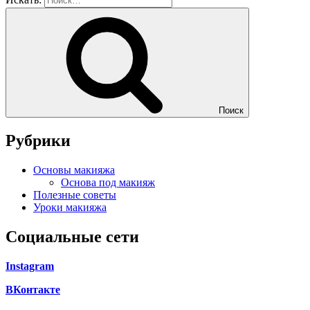
Поиск
Рубрики
Основы макияжа
Основа под макияж
Полезные советы
Уроки макияжа
Социальные сети
Instagram
ВКонтакте