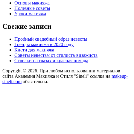
Основы макияжа
Полезные советы
Уроки макияжа
Свежие записи
Пробный свадебный образ невесты
Тренды макияжа в 2020 году
Кисти для макияжа
Советы невестам от стилиста-визажиста
Стрелки на глазах и красная помада
Copyright © 2026. При любом использовании материалов
сайта Академия Макияжа и Стиля "Sineli" ссылка на
makeup-
sineli.com
обязательна.