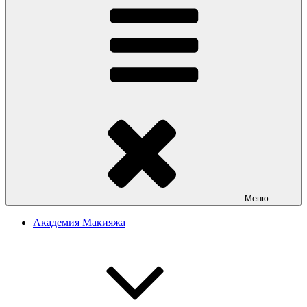
Меню
Академия Макияжа