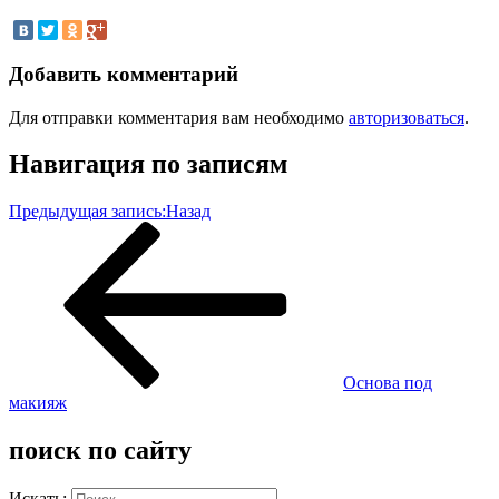
Добавить комментарий
Для отправки комментария вам необходимо
авторизоваться
.
Навигация по записям
Предыдущая запись:
Назад
Основа под
макияж
поиск по сайту
Искать: