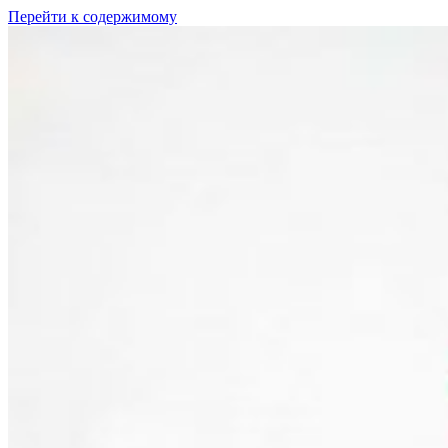
Перейти к содержимому