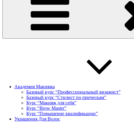
Академия Макияжа
Базовый курс “Профессиональный визажист”
Базовый курс “Стилист по прическам”
Курс “Макияж для себя”
Курс “Brow Master”
Курс “Повышение квалификации”
Украшения Для Волос