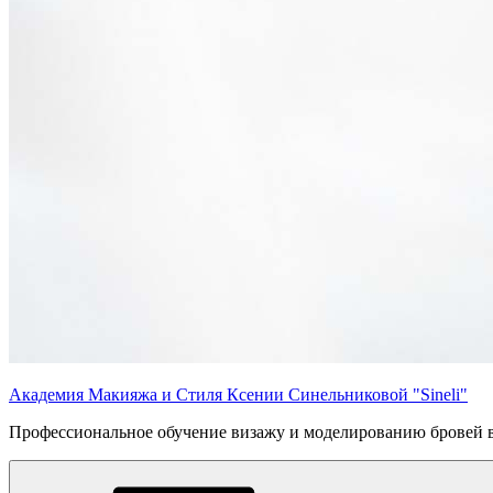
Академия Макияжа и Стиля Ксении Синельниковой "Sineli"
Профессиональное обучение визажу и моделированию бровей 