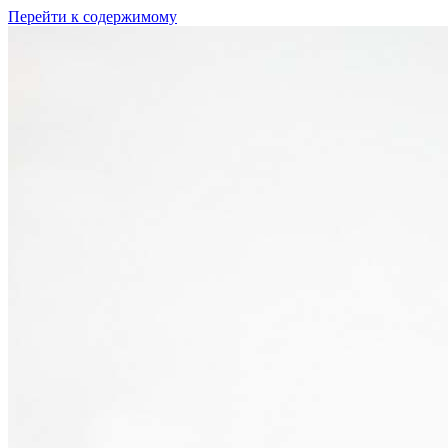
Перейти к содержимому