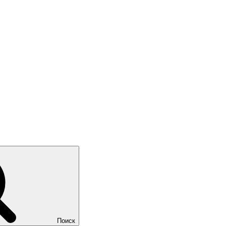
Поиск