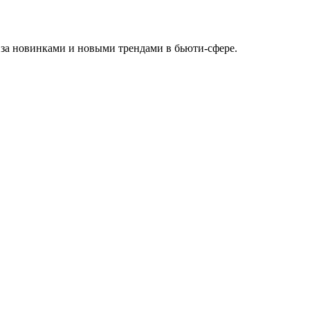
 за новинками и новыми трендами в бьюти-сфере.