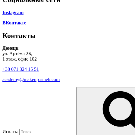
Instagram
ВКонтакте
Контакты
Донецк
ул. Артёма 2Б,
1 этаж, офис 102
+38 071 324 15 51
academy@makeup-sineli.com
Искать: