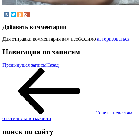
Добавить комментарий
Для отправки комментария вам необходимо
авторизоваться
.
Навигация по записям
Предыдущая запись:
Назад
Советы невестам
от стилиста-визажиста
поиск по сайту