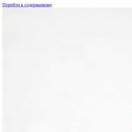
Перейти к содержимому