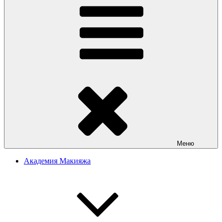
Меню
Академия Макияжа