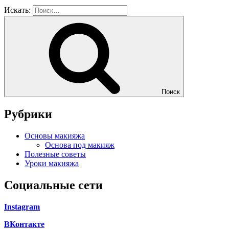
Искать:
Поиск
Рубрики
Основы макияжа
Основа под макияж
Полезные советы
Уроки макияжа
Социальные сети
Instagram
ВКонтакте