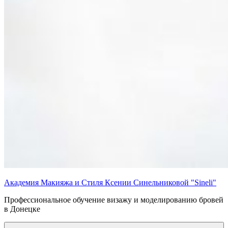
Академия Макияжа и Стиля Ксении Синельниковой "Sineli"
Профессиональное обучение визажу и моделированию бровей
в Донецке