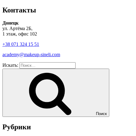
Контакты
Донецк
ул. Артёма 2Б,
1 этаж, офис 102
+38 071 324 15 51
academy@makeup-sineli.com
Искать:
Поиск
Рубрики