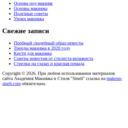
Основа под макияж
Основы макияжа
Полезные советы
Уроки макияжа
Свежие записи
Пробный свадебный образ невесты
Тренды макияжа в 2020 году
Кисти для макияжа
Советы невестам от стилиста-визажиста
Стрелки на глазах и красная помада
Copyright © 2026. При любом использовании материалов
сайта Академия Макияжа и Стиля "Sineli" ссылка на
makeup-
sineli.com
обязательна.